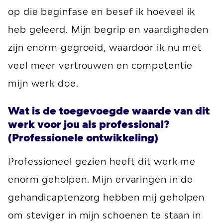
op die beginfase en besef ik hoeveel ik
heb geleerd. Mijn begrip en vaardigheden
zijn enorm gegroeid, waardoor ik nu met
veel meer vertrouwen en competentie
mijn werk doe.
Wat is de toegevoegde waarde van dit
werk voor jou als professional?
(Professionele ontwikkeling)
Professioneel gezien heeft dit werk me
enorm geholpen. Mijn ervaringen in de
gehandicaptenzorg hebben mij geholpen
om steviger in mijn schoenen te staan in