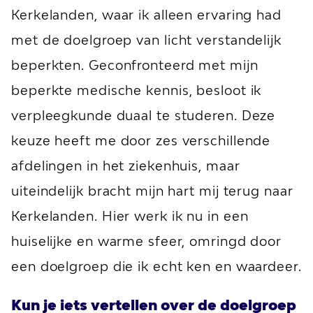
Kerkelanden, waar ik alleen ervaring had
met de doelgroep van licht verstandelijk
beperkten. Geconfronteerd met mijn
beperkte medische kennis, besloot ik
verpleegkunde duaal te studeren. Deze
keuze heeft me door zes verschillende
afdelingen in het ziekenhuis, maar
uiteindelijk bracht mijn hart mij terug naar
Kerkelanden. Hier werk ik nu in een
huiselijke en warme sfeer, omringd door
een doelgroep die ik echt ken en waardeer.
Kun je iets vertellen over de doelgroep