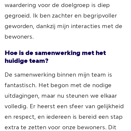
waardering voor de doelgroep is diep
gegroeid. Ik ben zachter en begripvoller
geworden, dankzij mijn interacties met de
bewoners.
Hoe is de samenwerking met het
huidige team?
De samenwerking binnen mijn team is
fantastisch. Het begon met de nodige
uitdagingen, maar nu steunen we elkaar
volledig. Er heerst een sfeer van gelijkheid
en respect, en iedereen is bereid een stap
extra te zetten voor onze bewoners. Dit