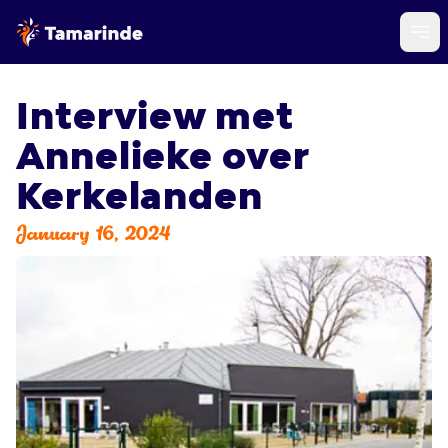
Interview met
Annelieke over
Kerkelanden
January 16, 2024