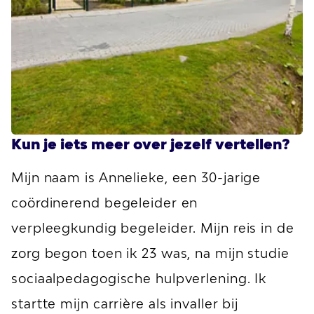
Kun je iets meer over jezelf vertellen?
Mijn naam is Annelieke, een 30-jarige
coördinerend begeleider en
verpleegkundig begeleider. Mijn reis in de
zorg begon toen ik 23 was, na mijn studie
sociaalpedagogische hulpverlening. Ik
startte mijn carrière als invaller bij