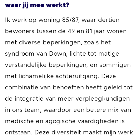
waar jij mee werkt?
Ik werk op woning 85/87, waar dertien
bewoners tussen de 49 en 81 jaar wonen
met diverse beperkingen, zoals het
syndroom van Down, lichte tot matige
verstandelijke beperkingen, en sommigen
met lichamelijke achteruitgang. Deze
combinatie van behoeften heeft geleid tot
de integratie van meer verpleegkundigen
in ons team, waardoor een betere mix van
medische en agogische vaardigheden is
ontstaan. Deze diversiteit maakt mijn werk