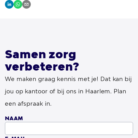
Samen zorg
verbeteren?
We maken graag kennis met je! Dat kan bij
jou op kantoor of bij ons in Haarlem. Plan
een afspraak in.
NAAM