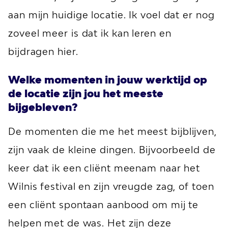
aan mijn huidige locatie. Ik voel dat er nog
zoveel meer is dat ik kan leren en
bijdragen hier.
Welke momenten in jouw werktijd op
de locatie zijn jou het meeste
bijgebleven?
De momenten die me het meest bijblijven,
zijn vaak de kleine dingen. Bijvoorbeeld de
keer dat ik een cliënt meenam naar het
Wilnis festival en zijn vreugde zag, of toen
een cliënt spontaan aanbood om mij te
helpen met de was. Het zijn deze