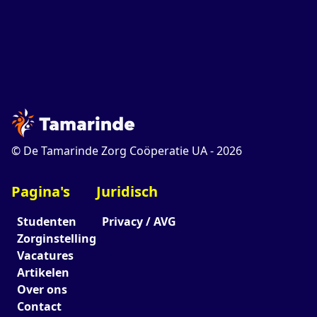
© De Tamarinde Zorg Coöperatie UA -
2026
Pagina's
Juridisch
Studenten
Privacy / AVG
Zorginstelling
Vacatures
Artikelen
Over ons
Contact