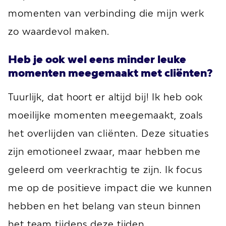
momenten van verbinding die mijn werk
zo waardevol maken.
Heb je ook wel eens minder leuke
momenten meegemaakt met cliënten?
Tuurlijk, dat hoort er altijd bij! Ik heb ook
moeilijke momenten meegemaakt, zoals
het overlijden van cliënten. Deze situaties
zijn emotioneel zwaar, maar hebben me
geleerd om veerkrachtig te zijn. Ik focus
me op de positieve impact die we kunnen
hebben en het belang van steun binnen
het team tijdens deze tijden.