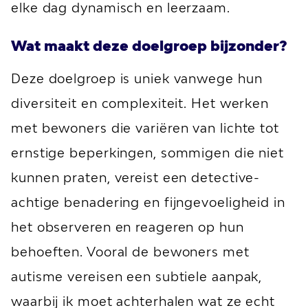
elke dag dynamisch en leerzaam.
Wat maakt deze doelgroep bijzonder?
Deze doelgroep is uniek vanwege hun
diversiteit en complexiteit. Het werken
met bewoners die variëren van lichte tot
ernstige beperkingen, sommigen die niet
kunnen praten, vereist een detective-
achtige benadering en fijngevoeligheid in
het observeren en reageren op hun
behoeften. Vooral de bewoners met
autisme vereisen een subtiele aanpak,
waarbij ik moet achterhalen wat ze echt