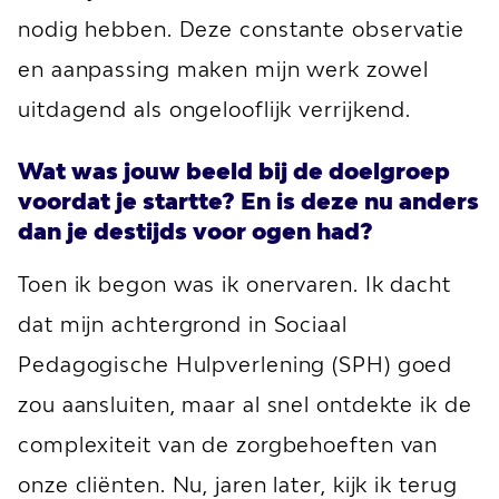
nodig hebben. Deze constante observatie
en aanpassing maken mijn werk zowel
uitdagend als ongelooflijk verrijkend.
Wat was jouw beeld bij de doelgroep
voordat je startte? En is deze nu anders
dan je destijds voor ogen had?
Toen ik begon was ik onervaren. Ik dacht
dat mijn achtergrond in Sociaal
Pedagogische Hulpverlening (SPH) goed
zou aansluiten, maar al snel ontdekte ik de
complexiteit van de zorgbehoeften van
onze cliënten. Nu, jaren later, kijk ik terug