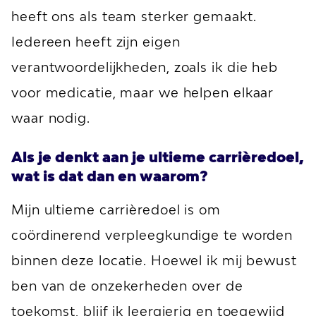
heeft ons als team sterker gemaakt.
Iedereen heeft zijn eigen
verantwoordelijkheden, zoals ik die heb
voor medicatie, maar we helpen elkaar
waar nodig.
Als je denkt aan je ultieme carrièredoel,
wat is dat dan en waarom?
Mijn ultieme carrièredoel is om
coördinerend verpleegkundige te worden
binnen deze locatie. Hoewel ik mij bewust
ben van de onzekerheden over de
toekomst, blijf ik leergierig en toegewijd