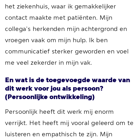
het ziekenhuis, waar ik gemakkelijker
contact maakte met patiënten. Mijn
collega's herkenden mijn achtergrond en
vroegen vaak om mijn hulp. Ik ben
communicatief sterker geworden en voel
me veel zekerder in mijn vak.
En wat is de toegevoegde waarde van
dit werk voor jou als persoon?
(Persoonlijke ontwikkeling)
Persoonlijk heeft dit werk mij enorm
verrijkt. Het heeft mij vooral geleerd om te
luisteren en empathisch te zijn. Mijn