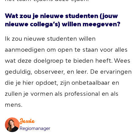
Wat zou je nieuwe studenten (jouw
nieuwe collega’s) willen meegeven?
Ik zou nieuwe studenten willen
aanmoedigen om open te staan voor alles
wat deze doelgroep te bieden heeft. Wees
geduldig, observeer, en leer. De ervaringen
die je hier opdoet, zijn onbetaalbaar en
zullen je vormen als professional en als
mens.
Jessie
Regiomanager