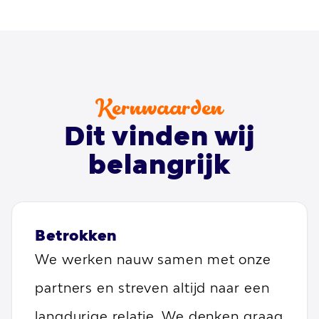
Kernwaarden
Dit vinden wij
belangrijk
Betrokken
We werken nauw samen met onze
partners en streven altijd naar een
langdurige relatie. We denken graag