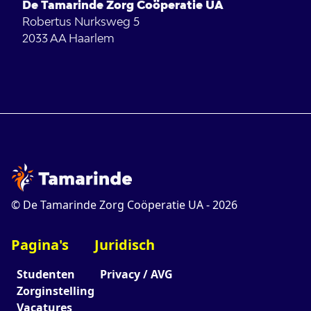
De Tamarinde Zorg Coöperatie UA
Robertus Nurksweg 5
2033 AA
Haarlem
© De Tamarinde Zorg Coöperatie UA -
2026
Pagina's
Juridisch
Studenten
Privacy / AVG
Zorginstelling
Vacatures