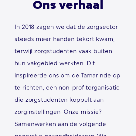
Ons verhaal
In 2018 zagen we dat de zorgsector
steeds meer handen tekort kwam,
terwijl zorgstudenten vaak buiten
hun vakgebied werkten. Dit
inspireerde ons om de Tamarinde op
te richten, een non-profitorganisatie
die zorgstudenten koppelt aan
zorginstellingen. Onze missie?
Samenwerken aan de volgende