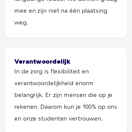
mee en zijn niet na één plaatsing
weg.
Verantwoordelijk
In de zorg is flexibiliteit en
verantwoordelijkheid enorm
belangrijk. Er zijn mensen die op je
rekenen. Daarom kun je 100% op ons
en onze studenten vertrouwen.