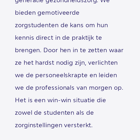
generatie gezondheidszorg. We
bieden gemotiveerde
zorgstudenten de kans om hun
kennis direct in de praktijk te
brengen. Door hen in te zetten waar
ze het hardst nodig zijn, verlichten
we de personeelskrapte en leiden
we de professionals van morgen op.
Het is een win-win situatie die
zowel de studenten als de
zorginstellingen versterkt.