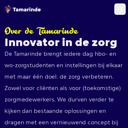
Over de Tamarinde
Innovator in de zorg
De Tamarinde brengt iedere dag hbo- en
wo-zorgstudenten en instellingen bij elkaar
met maar één doel: de zorg verbeteren.
Zowel voor cliënten als voor (toekomstige)
zorgmedewerkers. We durven verder te
kijken dan bestaande oplossingen en
dragen met een vernieuwend concept bij