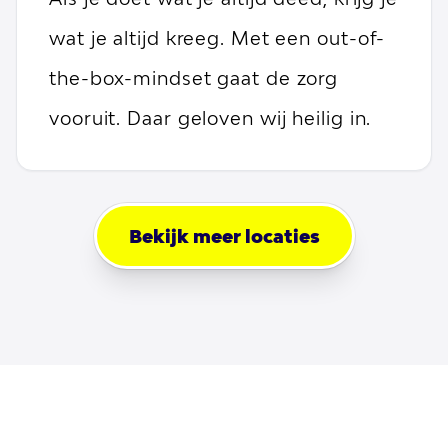
wat je altijd kreeg. Met een out-of-
the-box-mindset gaat de zorg
vooruit. Daar geloven wij heilig in.
Bekijk meer locaties