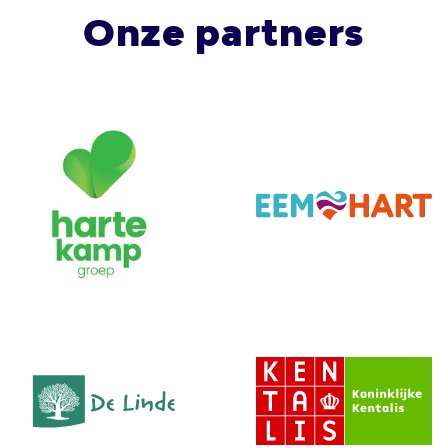
Onze partners