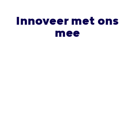
Innoveer met ons
mee