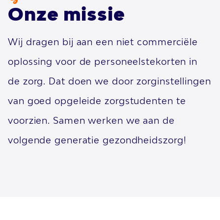
Onze missie
Wij dragen bij aan een niet commerciële
oplossing voor de personeelstekorten in
de zorg. Dat doen we door zorginstellingen
van goed opgeleide zorgstudenten te
voorzien. Samen werken we aan de
volgende generatie gezondheidszorg!