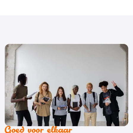
Goed voor elkaar