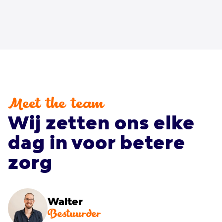
Meet the team
Wij zetten ons elke
dag in voor betere
zorg
Walter
Bestuurder