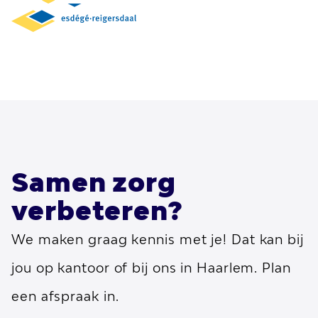
Samen zorg
verbeteren?
We maken graag kennis met je! Dat kan bij
jou op kantoor of bij ons in Haarlem. Plan
een afspraak in.