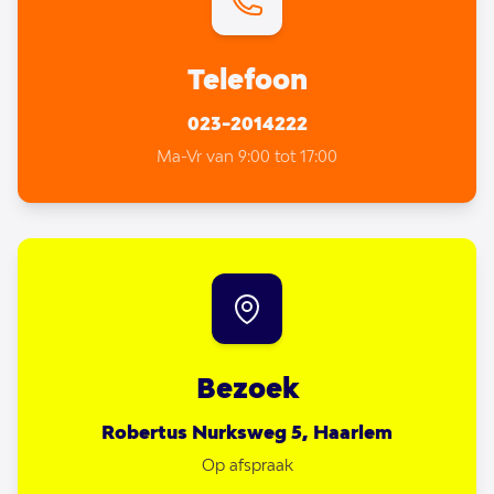
Telefoon
023-2014222
Ma-Vr van 9:00 tot 17:00
Bezoek
Robertus Nurksweg 5, Haarlem
Op afspraak