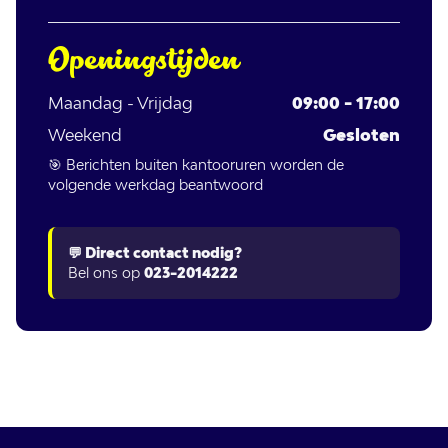
Openingstijden
Maandag - Vrijdag
09:00 - 17:00
Weekend
Gesloten
🎯 Berichten buiten kantooruren worden de
volgende werkdag beantwoord
💬 Direct contact nodig?
Bel ons op
023-2014222