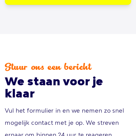
Stuur ons een bericht
We staan voor je
klaar
Vul het formulier in en we nemen zo snel
mogelijk contact met je op. We streven
ernaar om binnen 24 uur te reageren.