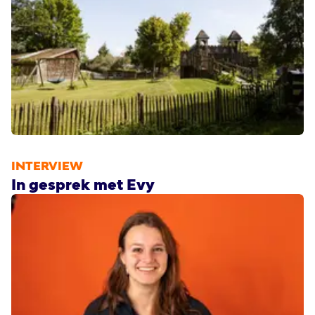
INTERVIEW
In gesprek met Evy