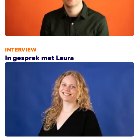
INTERVIEW
In gesprek met Laura