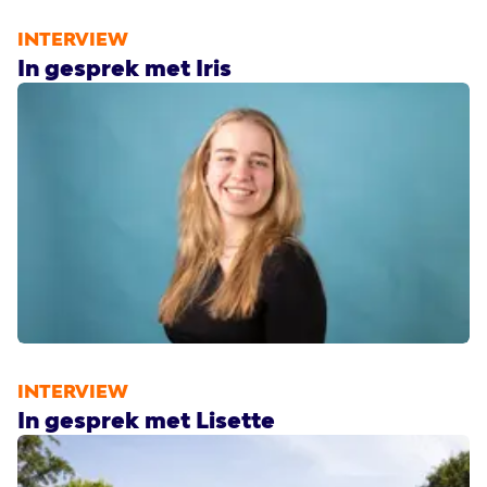
INTERVIEW
In gesprek met Iris
INTERVIEW
In gesprek met Lisette