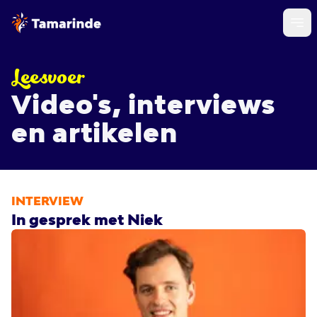
Leesvoer
Video's, interviews
en artikelen
INTERVIEW
In gesprek met Niek