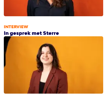
INTERVIEW
In gesprek met Sterre