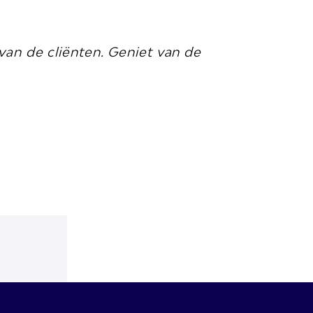
an de cliënten. Geniet van de