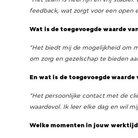
feedback, wat zorgt voor een open 
Wat is de toegevoegde waarde van 
“Het biedt mij de mogelijkheid om m
om zorg en gezelschap te bieden aan 
En wat is de toegevoegde waarde v
“Het persoonlijke contact met de cl
waardevol. Ik leer elke dag en wil mij
Welke momenten in jouw werktijd o