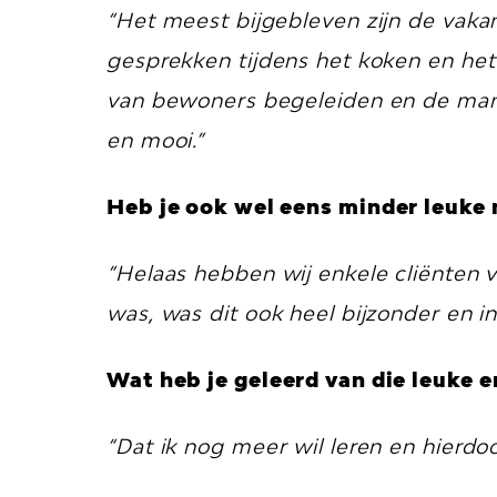
“Het meest bijgebleven zijn de vakan
gesprekken tijdens het koken en het 
van bewoners begeleiden en de mani
en mooi.”
Heb je ook wel eens minder leuk
“Helaas hebben wij enkele cliënten 
was, was dit ook heel bijzonder en in
Wat heb je geleerd van die leuke
“Dat ik nog meer wil leren en hierd