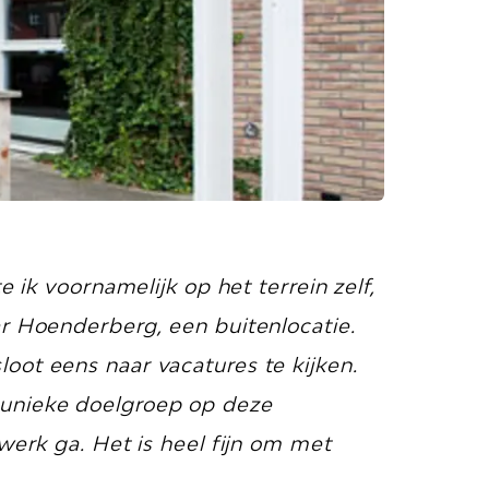
 ik voornamelijk op het terrein zelf,
ar Hoenderberg, een buitenlocatie.
oot eens naar vacatures te kijken.
 unieke doelgroep op deze
werk ga. Het is heel fijn om met