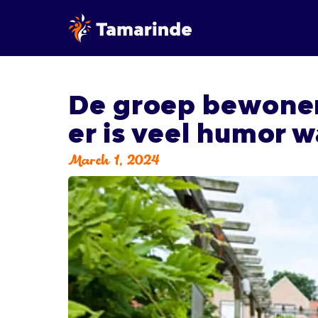
De groep bewoner
er is veel humor w
March 1, 2024