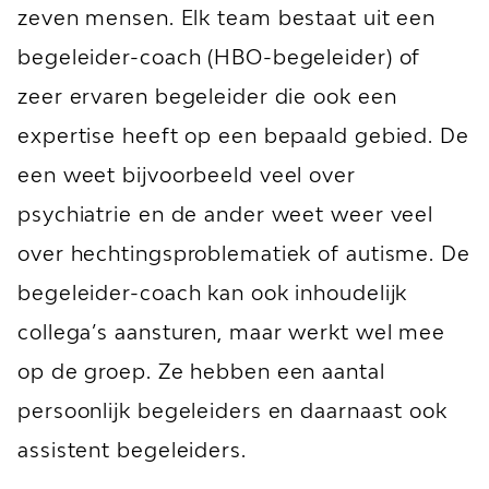
zeven mensen. Elk team bestaat uit een
begeleider-coach (HBO-begeleider) of
zeer ervaren begeleider die ook een
expertise heeft op een bepaald gebied. De
een weet bijvoorbeeld veel over
psychiatrie en de ander weet weer veel
over hechtingsproblematiek of autisme. De
begeleider-coach kan ook inhoudelijk
collega’s aansturen, maar werkt wel mee
op de groep. Ze hebben een aantal
persoonlijk begeleiders en daarnaast ook
assistent begeleiders.