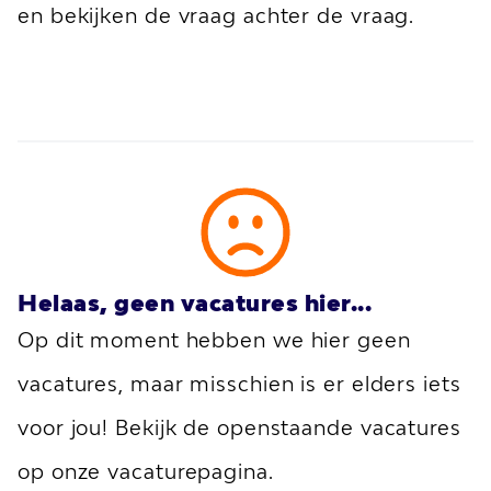
en bekijken de vraag achter de vraag.
Helaas, geen vacatures hier...
Op dit moment hebben we hier geen
vacatures, maar misschien is er elders iets
voor jou! Bekijk de openstaande vacatures
op onze vacaturepagina.