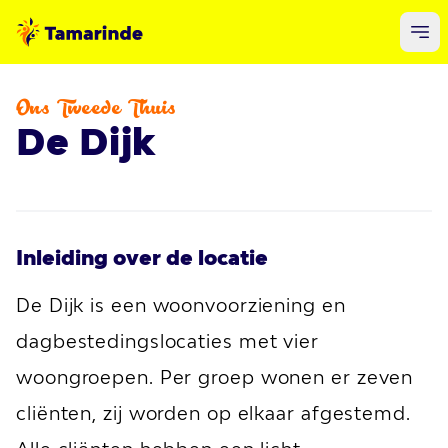
Ons Tweede Thuis
De Dijk
Inleiding over de locatie
De Dijk is een woonvoorziening en
dagbestedingslocaties met vier
woongroepen. Per groep wonen er zeven
cliënten, zij worden op elkaar afgestemd.