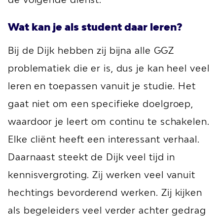
Wat kan je als student daar leren?
Bij de Dijk hebben zij bijna alle GGZ
problematiek die er is, dus je kan heel veel
leren en toepassen vanuit je studie. Het
gaat niet om een specifieke doelgroep,
waardoor je leert om continu te schakelen.
Elke cliënt heeft een interessant verhaal.
Daarnaast steekt de Dijk veel tijd in
kennisvergroting. Zij werken veel vanuit
hechtings bevorderend werken. Zij kijken
als begeleiders veel verder achter gedrag