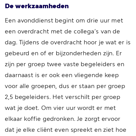
De werkzaamheden
Een avonddienst begint om drie uur met
een overdracht met de collega’s van de
dag. Tijdens de overdracht hoor je wat er is
gebeurd en of er bijzonderheden zijn. Er
zijn per groep twee vaste begeleiders en
daarnaast is er ook een vliegende keep
voor alle groepen, dus er staan per groep
2,5 begeleiders. Het verschilt per groep
wat je doet. Om vier uur wordt er met
elkaar koffie gedronken. Je zorgt ervoor
dat je elke cliënt even spreekt en ziet hoe