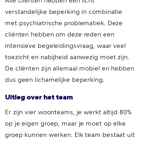
Alle cliënten hebben een licht
verstandelijke beperking in combinatie
met psychiatrische problematiek. Deze
cliënten hebben om deze reden een
intensieve begeleidingsvraag, waar veel
toezicht en nabijheid aanwezig moet zijn.
De cliënten zijn allemaal mobiel en hebben
dus geen lichamelijke beperking.
Uitleg over het team
Er zijn vier woonteams, je werkt altijd 80%
op je eigen groep, maar je moet op elke
groep kunnen werken. Elk team bestaat uit