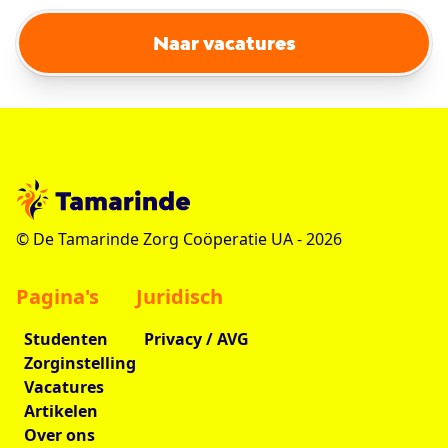
Naar vacatures
© De Tamarinde Zorg Coöperatie UA -
2026
Pagina's
Juridisch
Studenten
Privacy / AVG
Zorginstelling
Vacatures
Artikelen
Over ons