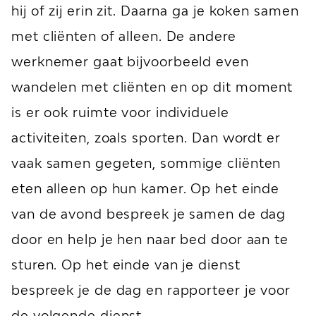
hij of zij erin zit. Daarna ga je koken samen
met cliënten of alleen. De andere
werknemer gaat bijvoorbeeld even
wandelen met cliënten en op dit moment
is er ook ruimte voor individuele
activiteiten, zoals sporten. Dan wordt er
vaak samen gegeten, sommige cliënten
eten alleen op hun kamer. Op het einde
van de avond bespreek je samen de dag
door en help je hen naar bed door aan te
sturen. Op het einde van je dienst
bespreek je de dag en rapporteer je voor
de volgende dienst.