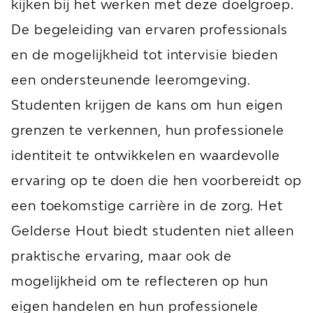
kijken bij het werken met deze doelgroep.
De begeleiding van ervaren professionals
en de mogelijkheid tot intervisie bieden
een ondersteunende leeromgeving.
Studenten krijgen de kans om hun eigen
grenzen te verkennen, hun professionele
identiteit te ontwikkelen en waardevolle
ervaring op te doen die hen voorbereidt op
een toekomstige carrière in de zorg. Het
Gelderse Hout biedt studenten niet alleen
praktische ervaring, maar ook de
mogelijkheid om te reflecteren op hun
eigen handelen en hun professionele