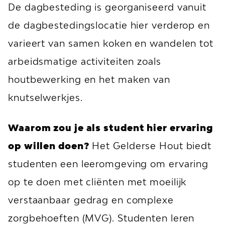
De dagbesteding is georganiseerd vanuit
de dagbestedingslocatie hier verderop en
varieert van samen koken en wandelen tot
arbeidsmatige activiteiten zoals
houtbewerking en het maken van
knutselwerkjes.
Waarom zou je als student hier ervaring
op willen doen?
Het Gelderse Hout biedt
studenten een leeromgeving om ervaring
op te doen met cliënten met moeilijk
verstaanbaar gedrag en complexe
zorgbehoeften (MVG). Studenten leren