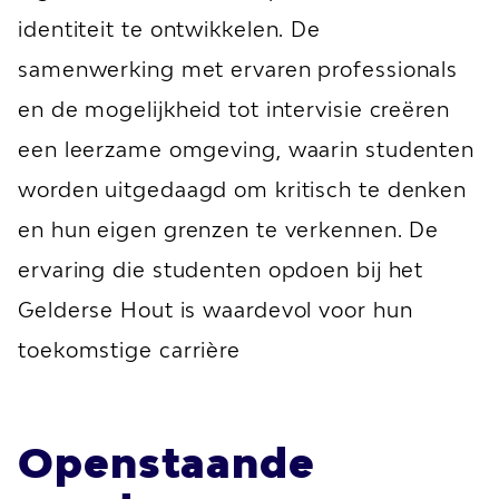
identiteit te ontwikkelen. De
samenwerking met ervaren professionals
en de mogelijkheid tot intervisie creëren
een leerzame omgeving, waarin studenten
worden uitgedaagd om kritisch te denken
en hun eigen grenzen te verkennen. De
ervaring die studenten opdoen bij het
Gelderse Hout is waardevol voor hun
toekomstige carrière
Openstaande