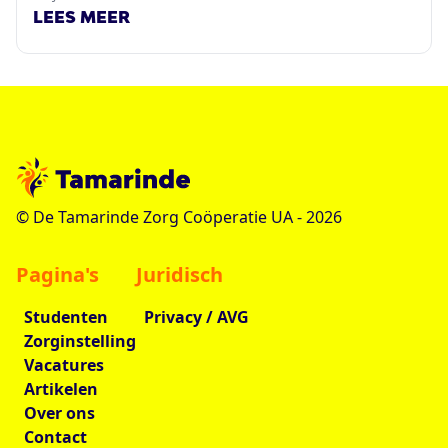
LEES MEER
© De Tamarinde Zorg Coöperatie UA -
2026
Pagina's
Juridisch
Studenten
Privacy / AVG
Zorginstelling
Vacatures
Artikelen
Over ons
Contact