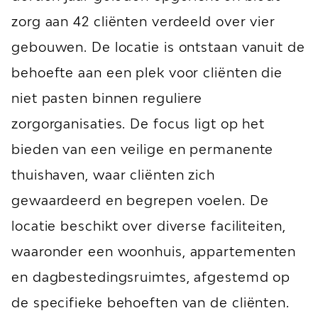
zorg aan 42 cliënten verdeeld over vier
gebouwen. De locatie is ontstaan vanuit de
behoefte aan een plek voor cliënten die
niet pasten binnen reguliere
zorgorganisaties. De focus ligt op het
bieden van een veilige en permanente
thuishaven, waar cliënten zich
gewaardeerd en begrepen voelen. De
locatie beschikt over diverse faciliteiten,
waaronder een woonhuis, appartementen
en dagbestedingsruimtes, afgestemd op
de specifieke behoeften van de cliënten.