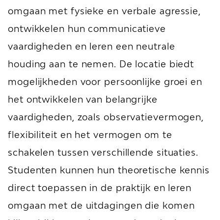
omgaan met fysieke en verbale agressie,
ontwikkelen hun communicatieve
vaardigheden en leren een neutrale
houding aan te nemen. De locatie biedt
mogelijkheden voor persoonlijke groei en
het ontwikkelen van belangrijke
vaardigheden, zoals observatievermogen,
flexibiliteit en het vermogen om te
schakelen tussen verschillende situaties.
Studenten kunnen hun theoretische kennis
direct toepassen in de praktijk en leren
omgaan met de uitdagingen die komen