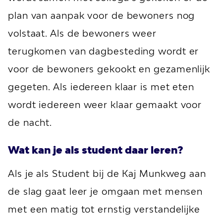
plan van aanpak voor de bewoners nog
volstaat. Als de bewoners weer
terugkomen van dagbesteding wordt er
voor de bewoners gekookt en gezamenlijk
gegeten. Als iedereen klaar is met eten
wordt iedereen weer klaar gemaakt voor
de nacht.
Wat kan je als student daar leren?
Als je als Student bij de Kaj Munkweg aan
de slag gaat leer je omgaan met mensen
met een matig tot ernstig verstandelijke