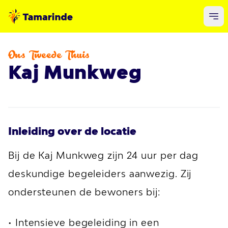
Ons Tweede Thuis
Kaj Munkweg
Inleiding over de locatie
Bij de Kaj Munkweg zijn 24 uur per dag
deskundige begeleiders aanwezig. Zij
ondersteunen de bewoners bij:
• Intensieve begeleiding in een