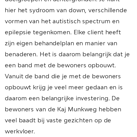
hier het sydroom van down, verschillende
vormen van het autistisch spectrum en
epilepsie tegenkomen. Elke client heeft
zijn eigen behandelplan en manier van
benaderen. Het is daarom belangrijk dat je
een band met de bewoners opbouwt.
Vanuit de band die je met de bewoners
opbouwt krijg je veel meer gedaan en is
daarom een belangrijke investering. De
bewoners van de Kaj Munkweg hebben
veel baadt bij vaste gezichten op de
werkvloer.