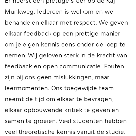
Er heerst een prettige sfeer op de Kaj
Munkweg. Iedereen is welkom en we
behandelen elkaar met respect. We geven
elkaar feedback op een prettige manier
om je eigen kennis eens onder de loep te
nemen. Wij geloven sterk in de kracht van
feedback en open communicatie. Fouten
zijn bij ons geen mislukkingen, maar
leermomenten. Ons toegewijde team
neemt de tijd om elkaar te bevragen,
elkaar opbouwende kritiek te geven en
samen te groeien. Veel studenten hebben
veel theoretische kennis vanuit de studie.