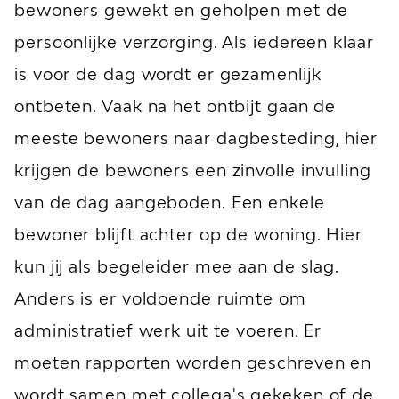
bewoners gewekt en geholpen met de
persoonlijke verzorging. Als iedereen klaar
is voor de dag wordt er gezamenlijk
ontbeten. Vaak na het ontbijt gaan de
meeste bewoners naar dagbesteding, hier
krijgen de bewoners een zinvolle invulling
van de dag aangeboden. Een enkele
bewoner blijft achter op de woning. Hier
kun jij als begeleider mee aan de slag.
Anders is er voldoende ruimte om
administratief werk uit te voeren. Er
moeten rapporten worden geschreven en
wordt samen met collega's gekeken of de