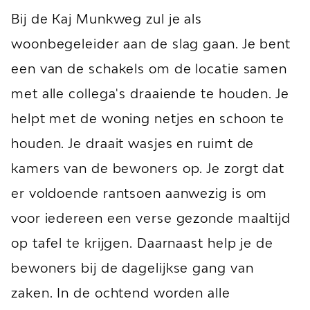
Bij de Kaj Munkweg zul je als
woonbegeleider aan de slag gaan. Je bent
een van de schakels om de locatie samen
met alle collega's draaiende te houden. Je
helpt met de woning netjes en schoon te
houden. Je draait wasjes en ruimt de
kamers van de bewoners op. Je zorgt dat
er voldoende rantsoen aanwezig is om
voor iedereen een verse gezonde maaltijd
op tafel te krijgen. Daarnaast help je de
bewoners bij de dagelijkse gang van
zaken. In de ochtend worden alle