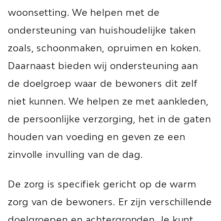
woonsetting. We helpen met de
ondersteuning van huishoudelijke taken
zoals, schoonmaken, opruimen en koken.
Daarnaast bieden wij ondersteuning aan
de doelgroep waar de bewoners dit zelf
niet kunnen. We helpen ze met aankleden,
de persoonlijke verzorging, het in de gaten
houden van voeding en geven ze een
zinvolle invulling van de dag.
De zorg is specifiek gericht op de warm
zorg van de bewoners. Er zijn verschillende
doelgroepen en achtergronden. Je kunt