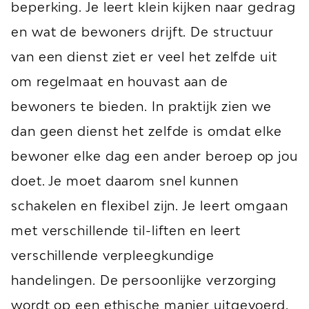
beperking. Je leert klein kijken naar gedrag
en wat de bewoners drijft. De structuur
van een dienst ziet er veel het zelfde uit
om regelmaat en houvast aan de
bewoners te bieden. In praktijk zien we
dan geen dienst het zelfde is omdat elke
bewoner elke dag een ander beroep op jou
doet. Je moet daarom snel kunnen
schakelen en flexibel zijn. Je leert omgaan
met verschillende til-liften en leert
verschillende verpleegkundige
handelingen. De persoonlijke verzorging
wordt op een ethische manier uitgevoerd.