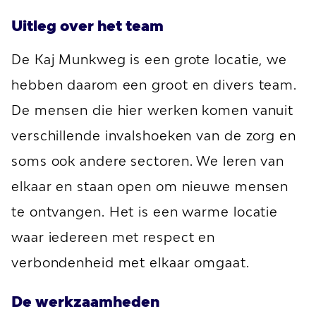
Uitleg over het team
De Kaj Munkweg is een grote locatie, we
hebben daarom een groot en divers team.
De mensen die hier werken komen vanuit
verschillende invalshoeken van de zorg en
soms ook andere sectoren. We leren van
elkaar en staan open om nieuwe mensen
te ontvangen. Het is een warme locatie
waar iedereen met respect en
verbondenheid met elkaar omgaat.
De werkzaamheden