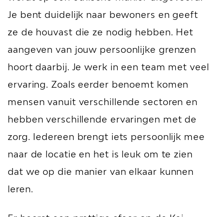
Je bent duidelijk naar bewoners en geeft
ze de houvast die ze nodig hebben. Het
aangeven van jouw persoonlijke grenzen
hoort daarbij. Je werk in een team met veel
ervaring. Zoals eerder benoemt komen
mensen vanuit verschillende sectoren en
hebben verschillende ervaringen met de
zorg. Iedereen brengt iets persoonlijk mee
naar de locatie en het is leuk om te zien
dat we op die manier van elkaar kunnen
leren.