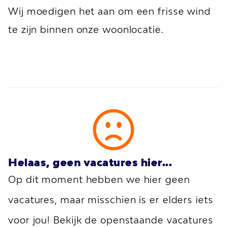
Wij moedigen het aan om een frisse wind
te zijn binnen onze woonlocatie.
Helaas, geen vacatures hier...
Op dit moment hebben we hier geen
vacatures, maar misschien is er elders iets
voor jou! Bekijk de openstaande vacatures