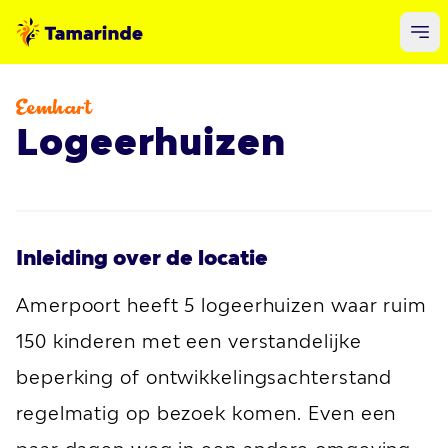
Eemhart
Logeerhuizen
Inleiding over de locatie
Amerpoort heeft 5 logeerhuizen waar ruim
150 kinderen met een verstandelijke
beperking of ontwikkelingsachterstand
regelmatig op bezoek komen. Even een