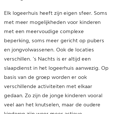
Elk logeerhuis heeft zijn eigen sfeer. Soms
met meer mogelijkheden voor kinderen
met een meervoudige complexe
beperking, soms meer gericht op pubers
en jongvolwassenen. Ook de locaties
verschillen. ’s Nachts is er altijd een
slaapdienst in het logeerhuis aanwezig. Op
basis van de groep worden er ook
verschillende activiteiten met elkaar
gedaan. Zo zijn de jonge kinderen vooral
veel aan het knutselen, maar de oudere
kinderen zijn weer meer actieve