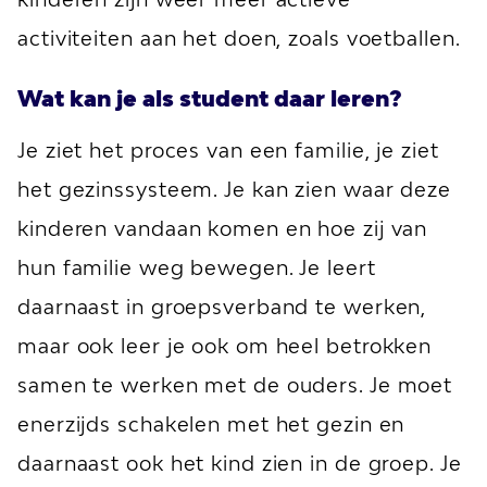
activiteiten aan het doen, zoals voetballen.
Wat kan je als student daar leren?
Je ziet het proces van een familie, je ziet
het gezinssysteem. Je kan zien waar deze
kinderen vandaan komen en hoe zij van
hun familie weg bewegen. Je leert
daarnaast in groepsverband te werken,
maar ook leer je ook om heel betrokken
samen te werken met de ouders. Je moet
enerzijds schakelen met het gezin en
daarnaast ook het kind zien in de groep. Je