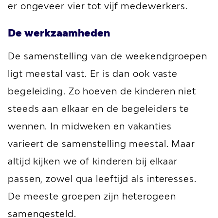
er ongeveer vier tot vijf medewerkers.
De werkzaamheden
De samenstelling van de weekendgroepen
ligt meestal vast. Er is dan ook vaste
begeleiding. Zo hoeven de kinderen niet
steeds aan elkaar en de begeleiders te
wennen. In midweken en vakanties
varieert de samenstelling meestal. Maar
altijd kijken we of kinderen bij elkaar
passen, zowel qua leeftijd als interesses.
De meeste groepen zijn heterogeen
samengesteld.