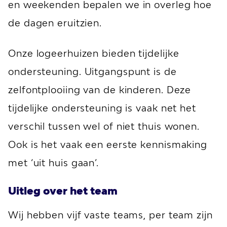
en weekenden bepalen we in overleg hoe
de dagen eruitzien.
Onze logeerhuizen bieden tijdelijke
ondersteuning. Uitgangspunt is de
zelfontplooiing van de kinderen. Deze
tijdelijke ondersteuning is vaak net het
verschil tussen wel of niet thuis wonen.
Ook is het vaak een eerste kennismaking
met ‘uit huis gaan’.
Uitleg over het team
Wij hebben vijf vaste teams, per team zijn