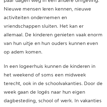
paar dagen weg in een andere omgeving.
Nieuwe mensen leren kennen, nieuwe
activiteiten ondernemen en
vriendschappen sluiten. Het kan er
allemaal. De kinderen genieten vaak enorm
van hun uitje en hun ouders kunnen even
op adem komen.
In een logeerhuis kunnen de kinderen in
het weekend of soms een midweek
terecht, ook in de schoolvakanties. Door de
week gaan de logés naar hun eigen
dagbesteding, school of werk. In vakanties