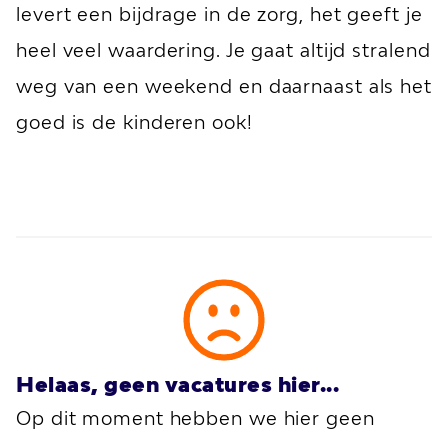
levert een bijdrage in de zorg, het geeft je
heel veel waardering. Je gaat altijd stralend
weg van een weekend en daarnaast als het
goed is de kinderen ook!
Helaas, geen vacatures hier...
Op dit moment hebben we hier geen