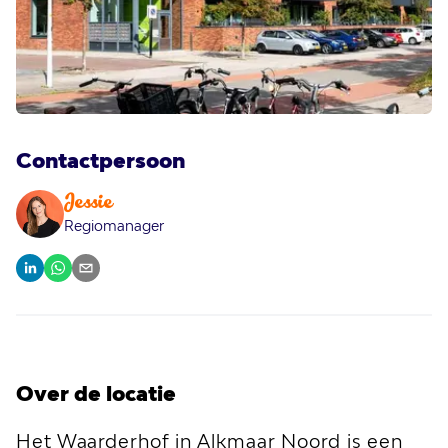
Contactpersoon
Jessie
Regiomanager
Over de locatie
Het Waarderhof in Alkmaar Noord is een