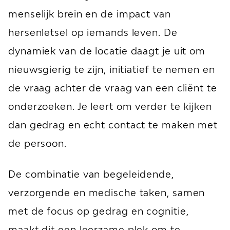
menselijk brein en de impact van
hersenletsel op iemands leven. De
dynamiek van de locatie daagt je uit om
nieuwsgierig te zijn, initiatief te nemen en
de vraag achter de vraag van een cliënt te
onderzoeken. Je leert om verder te kijken
dan gedrag en echt contact te maken met
de persoon.
De combinatie van begeleidende,
verzorgende en medische taken, samen
met de focus op gedrag en cognitie,
maakt dit een leerzame plek om te