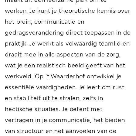
werken. Je kunt je theoretische kennis over
het brein, communicatie en
gedragsverandering direct toepassen in de
praktijk. Je werkt als volwaardig teamlid en
draait mee in alle aspecten van de zorg,
wat je een realistisch beeld geeft van het
werkveld. Op 't Waarderhof ontwikkel je
essentiële vaardigheden. Je leert om rust
en stabiliteit uit te stralen, zelfs in
hectische situaties. Je oefent met
vertragen in je communicatie, het bieden
van structuur en het aanvoelen van de