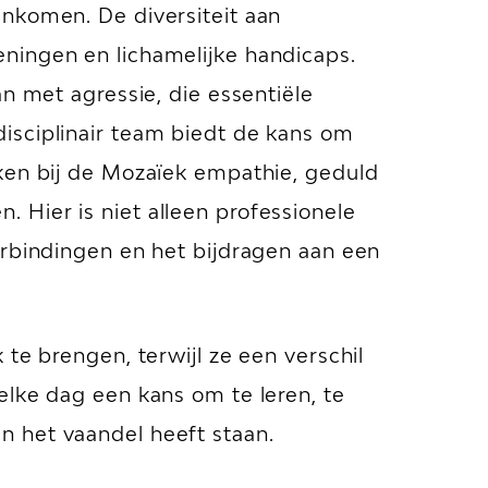
enkomen. De diversiteit aan
ningen en lichamelijke handicaps.
n met agressie, die essentiële
isciplinair team biedt de kans om
rken bij de Mozaïek empathie, geduld
 Hier is niet alleen professionele
erbindingen en het bijdragen aan een
te brengen, terwijl ze een verschil
elke dag een kans om te leren, te
n het vaandel heeft staan.