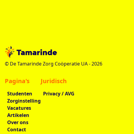
© De Tamarinde Zorg Coöperatie UA -
2026
Pagina's
Juridisch
Studenten
Privacy / AVG
Zorginstelling
Vacatures
Artikelen
Over ons
Contact