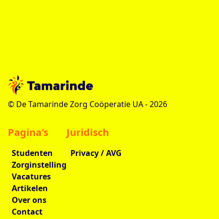
© De Tamarinde Zorg Coöperatie UA -
2026
Pagina's
Juridisch
Studenten
Privacy / AVG
Zorginstelling
Vacatures
Artikelen
Over ons
Contact