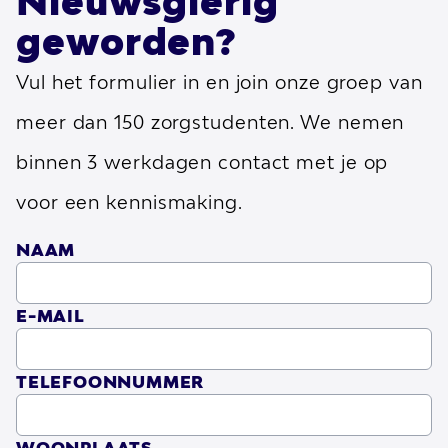
Nieuwsgierig
geworden?
Vul het formulier in en join onze groep van
meer dan 150 zorgstudenten. We nemen
binnen 3 werkdagen contact met je op
voor een kennismaking.
NAAM
E-MAIL
TELEFOONNUMMER