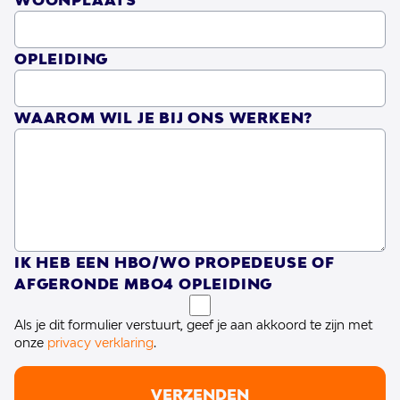
WOONPLAATS
OPLEIDING
WAAROM WIL JE BIJ ONS WERKEN?
IK HEB EEN HBO/WO PROPEDEUSE OF
AFGERONDE MBO4 OPLEIDING
Als je dit formulier verstuurt, geef je aan akkoord te zijn met
onze
privacy verklaring
.
VERZENDEN