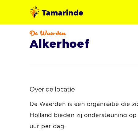
De Waerden
Alkerhoef
Over de locatie
De Waerden is een organisatie die z
Holland bieden zij ondersteuning op
uur per dag.