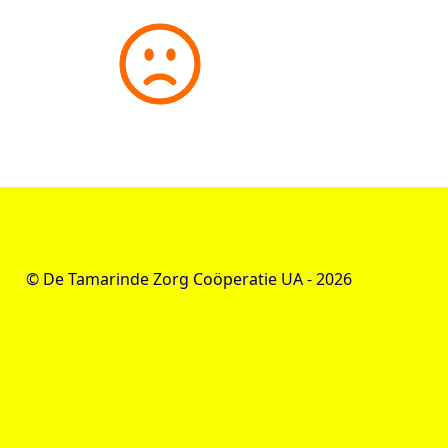
© De Tamarinde Zorg Coöperatie UA -
2026