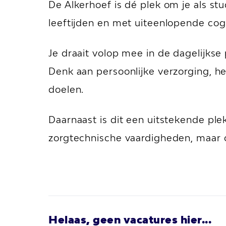
De Alkerhoef is dé plek om je als st
leeftijden en met uiteenlopende cog
Je draait volop mee in de dagelijkse
Denk aan persoonlijke verzorging, he
doelen.
Daarnaast is dit een uitstekende ple
zorgtechnische vaardigheden, maar o
Helaas, geen vacatures hier...