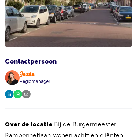
Contactpersoon
Jessie
Regiomanager
Over de locatie
Bij de Burgermeester
Rambonnetlaan wonen achttien cliënten