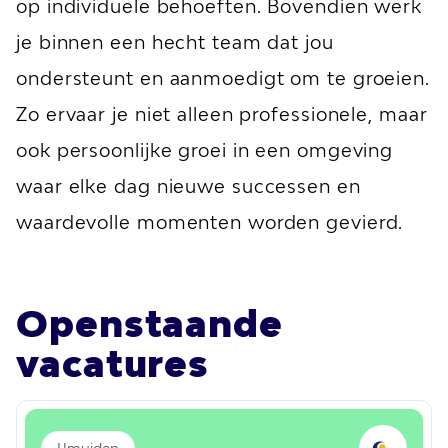
op individuele behoeften. Bovendien werk
je binnen een hecht team dat jou
ondersteunt en aanmoedigt om te groeien.
Zo ervaar je niet alleen professionele, maar
ook persoonlijke groei in een omgeving
waar elke dag nieuwe successen en
waardevolle momenten worden gevierd.
Openstaande
vacatures