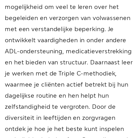
mogelijkheid om veel te leren over het
begeleiden en verzorgen van volwassenen
met een verstandelijke beperking. Je
ontwikkelt vaardigheden in onder andere
ADL-ondersteuning, medicatieverstrekking
en het bieden van structuur. Daarnaast leer
je werken met de Triple C-methodiek,
waarmee je cliënten actief betrekt bij hun
dagelijkse routine en hen helpt hun
zelfstandigheid te vergroten. Door de
diversiteit in leeftijden en zorgvragen
ontdek je hoe je het beste kunt inspelen