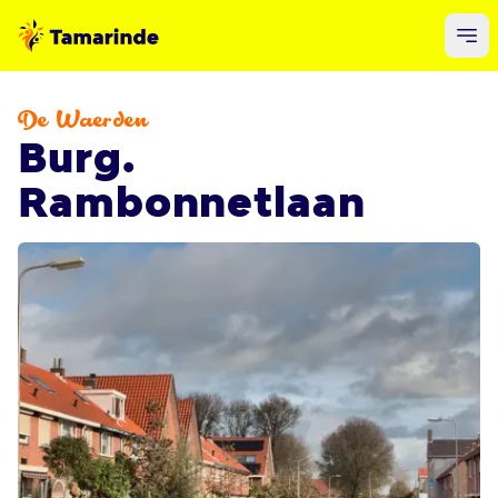
De Waerden
Burg.
Rambonnetlaan