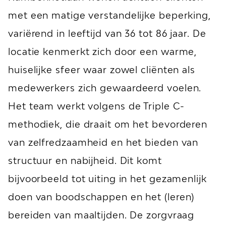
met een matige verstandelijke beperking,
variërend in leeftijd van 36 tot 86 jaar. De
locatie kenmerkt zich door een warme,
huiselijke sfeer waar zowel cliënten als
medewerkers zich gewaardeerd voelen.
Het team werkt volgens de Triple C-
methodiek, die draait om het bevorderen
van zelfredzaamheid en het bieden van
structuur en nabijheid. Dit komt
bijvoorbeeld tot uiting in het gezamenlijk
doen van boodschappen en het (leren)
bereiden van maaltijden. De zorgvraag