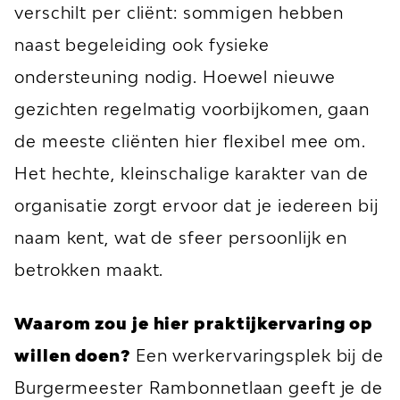
verschilt per cliënt: sommigen hebben
naast begeleiding ook fysieke
ondersteuning nodig. Hoewel nieuwe
gezichten regelmatig voorbijkomen, gaan
de meeste cliënten hier flexibel mee om.
Het hechte, kleinschalige karakter van de
organisatie zorgt ervoor dat je iedereen bij
naam kent, wat de sfeer persoonlijk en
betrokken maakt.
Waarom zou je hier praktijkervaring op
willen doen?
Een werkervaringsplek bij de
Burgermeester Rambonnetlaan geeft je de