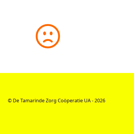
© De Tamarinde Zorg Coöperatie UA -
2026