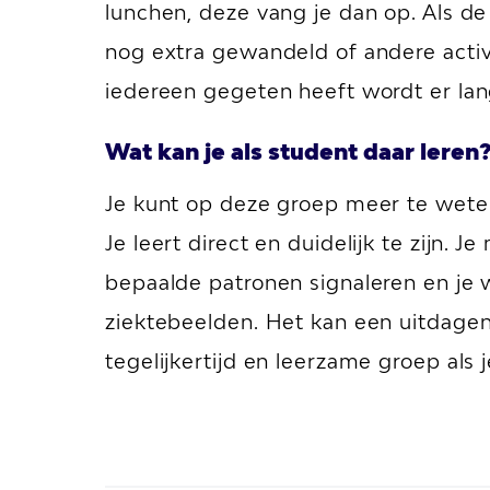
lunchen, deze vang je dan op. Als de 
nog extra gewandeld of andere acti
iedereen gegeten heeft wordt er la
Wat kan je als student daar leren
Je kunt op deze groep meer te wete
Je leert direct en duidelijk te zijn.
bepaalde patronen signaleren en je w
ziektebeelden. Het kan een uitdage
tegelijkertijd en leerzame groep als 