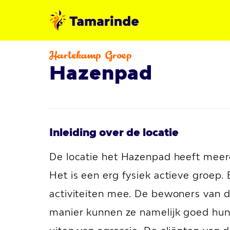
Hartekamp Groep
Hazenpad
Inleiding over de locatie
De locatie het Hazenpad heeft mee
Het is een erg fysiek actieve groep
activiteiten mee. De bewoners van 
manier kunnen ze namelijk goed hun e