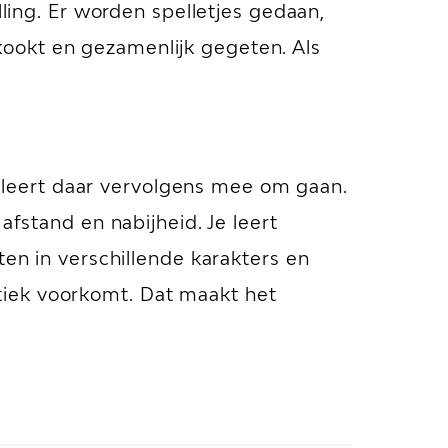
lling. Er worden spelletjes gedaan,
ookt en gezamenlijk gegeten. Als
leert daar vervolgens mee om gaan.
afstand en nabijheid. Je leert
ten in verschillende karakters en
tiek voorkomt. Dat maakt het