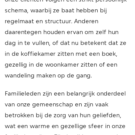
schema, waarbij ze baat hebben bij
regelmaat en structuur. Anderen
daarentegen houden ervan om zelf hun
dag in te vullen, of dat nu betekent dat ze
in de koffiekamer zitten met een boek,
gezellig in de woonkamer zitten of een
wandeling maken op de gang.
Familieleden zijn een belangrijk onderdeel
van onze gemeenschap en zijn vaak
betrokken bij de zorg van hun geliefden,
wat een warme en gezellige sfeer in onze