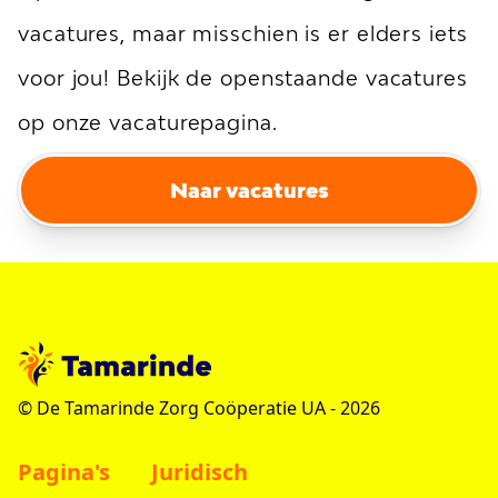
vacatures, maar misschien is er elders iets
voor jou! Bekijk de openstaande vacatures
op onze vacaturepagina.
Naar vacatures
© De Tamarinde Zorg Coöperatie UA -
2026
Pagina's
Juridisch