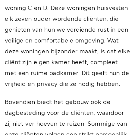
woning C en D. Deze woningen huisvesten
elk zeven ouder wordende cliënten, die
genieten van hun welverdiende rust in een
veilige en comfortabele omgeving. Wat
deze woningen bijzonder maakt, is dat elke
cliënt zijn eigen kamer heeft, compleet
met een ruime badkamer. Dit geeft hun de
vrijheid en privacy die ze nodig hebben.
Bovendien biedt het gebouw ook de
dagbesteding voor de cliënten, waardoor
zij niet ver hoeven te reizen. Sommige van
onze cliënten volgen een strikt persoonlijk