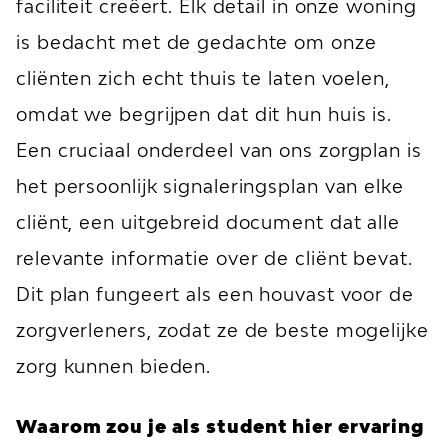
faciliteit creëert. Elk detail in onze woning
is bedacht met de gedachte om onze
cliënten zich echt thuis te laten voelen,
omdat we begrijpen dat dit hun huis is.
Een cruciaal onderdeel van ons zorgplan is
het persoonlijk signaleringsplan van elke
cliënt, een uitgebreid document dat alle
relevante informatie over de cliënt bevat.
Dit plan fungeert als een houvast voor de
zorgverleners, zodat ze de beste mogelijke
zorg kunnen bieden.
Waarom zou je als student hier ervaring