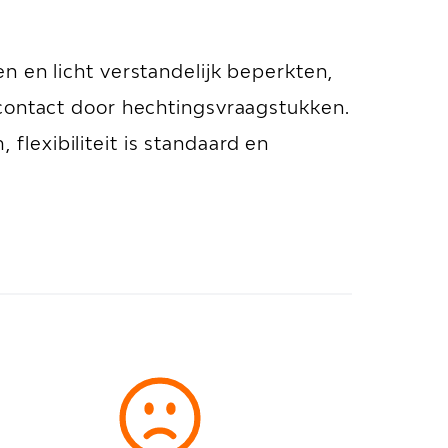
n en licht verstandelijk beperkten,
 contact door hechtingsvraagstukken.
 flexibiliteit is standaard en