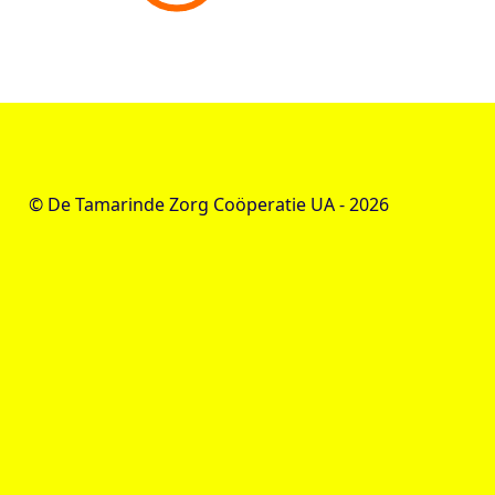
© De Tamarinde Zorg Coöperatie UA -
2026