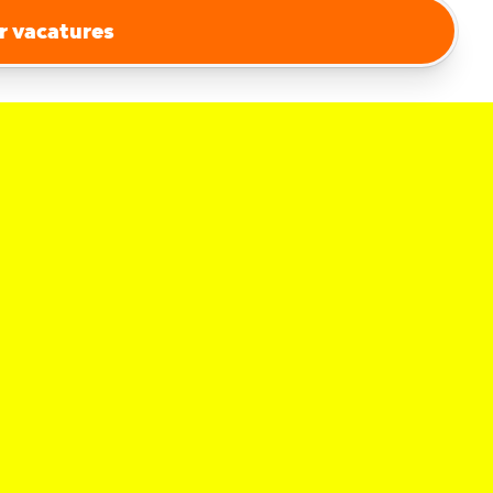
r vacatures